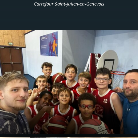
Carrefour Saint-Julien-en-Genevois