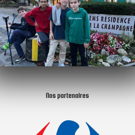
Nos partenaires