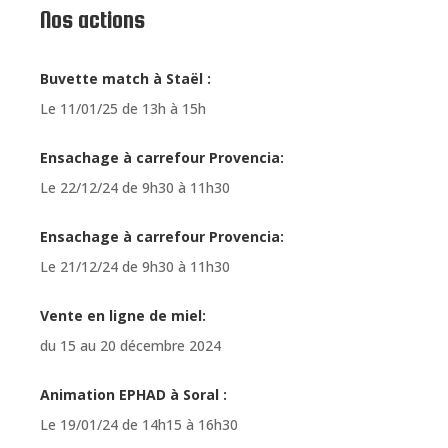
Nos actions
Buvette match à Staël :
Le 11/01/25 de 13h à 15h
Ensachage à carrefour Provencia:
Le 22/12/24 de 9h30 à 11h30
Ensachage à carrefour Provencia:
Le 21/12/24 de 9h30 à 11h30
Vente en ligne de miel:
du 15 au 20 décembre 2024
Animation EPHAD à Soral :
Le 19/01/24 de 14h15 à 16h30