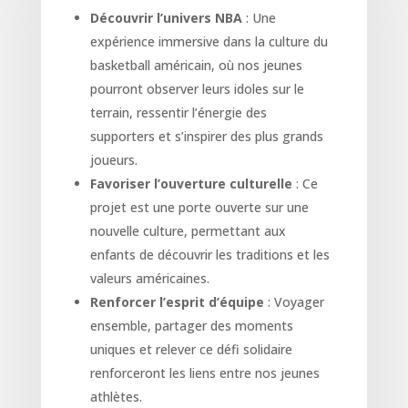
Découvrir l’univers NBA
: Une
expérience immersive dans la culture du
basketball américain, où nos jeunes
pourront observer leurs idoles sur le
terrain, ressentir l’énergie des
supporters et s’inspirer des plus grands
joueurs.
Favoriser l’ouverture culturelle
: Ce
projet est une porte ouverte sur une
nouvelle culture, permettant aux
enfants de découvrir les traditions et les
valeurs américaines.
Renforcer l’esprit d’équipe
: Voyager
ensemble, partager des moments
uniques et relever ce défi solidaire
renforceront les liens entre nos jeunes
athlètes.