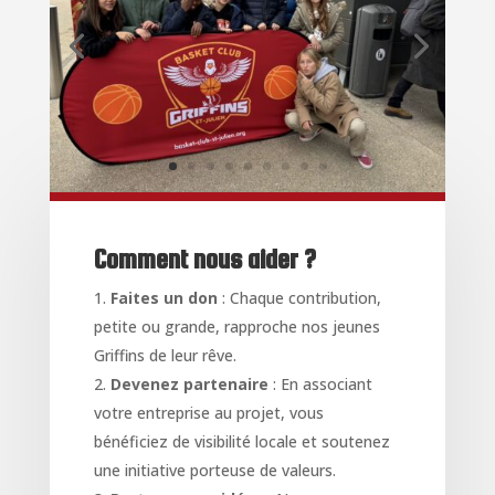
Comment nous aider ?
Faites un don
: Chaque contribution,
petite ou grande, rapproche nos jeunes
Griffins de leur rêve.
Devenez partenaire
: En associant
votre entreprise au projet, vous
bénéficiez de visibilité locale et soutenez
une initiative porteuse de valeurs.