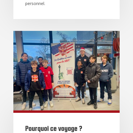
personnel.
Pourquoi ce voyage ?