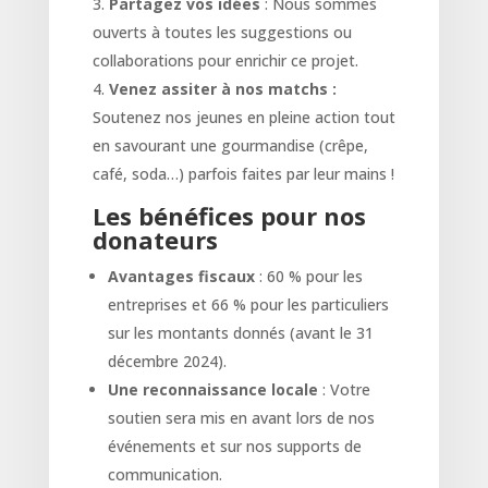
Partagez vos idées
: Nous sommes
ouverts à toutes les suggestions ou
collaborations pour enrichir ce projet.
Venez assiter à nos matchs :
Soutenez nos jeunes en pleine action tout
en savourant une gourmandise (crêpe,
café, soda…) parfois faites par leur mains !
Les bénéfices pour nos
donateurs
Avantages fiscaux
: 60 % pour les
entreprises et 66 % pour les particuliers
sur les montants donnés (avant le 31
décembre 2024).
Une reconnaissance locale
: Votre
soutien sera mis en avant lors de nos
événements et sur nos supports de
communication.