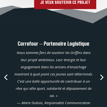
JE VEUX SOUTENIR CE PROJET
Carrefour – Partenaire Logistique
Nous sommes fiers de soutenir les Griffins dans
leur projet ambitieux. Leur énergie et leur
engagement dans les actions d’ensachage
montrent à quel point ces jeunes sont déterminés.
C’est une belle opportunité de contribuer à un
rêve qui allie sport, solidarité et dépassement de
soi. »
—
Marie Dubois, Responsable Communication