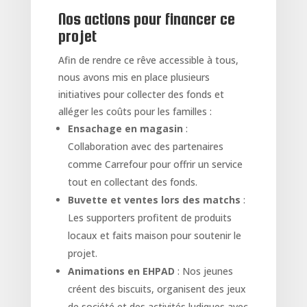
Nos actions pour financer ce
projet
Afin de rendre ce rêve accessible à tous,
nous avons mis en place plusieurs
initiatives pour collecter des fonds et
alléger les coûts pour les familles :
Ensachage en magasin
:
Collaboration avec des partenaires
comme Carrefour pour offrir un service
tout en collectant des fonds.
Buvette et ventes lors des matchs
:
Les supporters profitent de produits
locaux et faits maison pour soutenir le
projet.
Animations en EHPAD
: Nos jeunes
créent des biscuits, organisent des jeux
de société et des activités ludiques avec