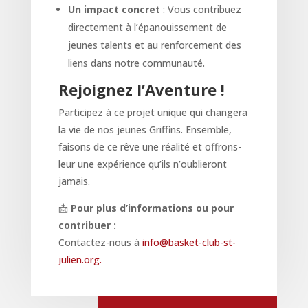
Un impact concret
: Vous contribuez
directement à l’épanouissement de
jeunes talents et au renforcement des
liens dans notre communauté.
Rejoignez l’Aventure !
Participez à ce projet unique qui changera
la vie de nos jeunes Griffins. Ensemble,
faisons de ce rêve une réalité et offrons-
leur une expérience qu’ils n’oublieront
jamais.
📩
Pour plus d’informations ou pour
contribuer :
Contactez-nous à
info@basket-club-st-
julien.org.