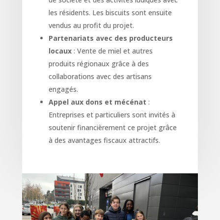
les résidents. Les biscuits sont ensuite
vendus au profit du projet.
Partenariats avec des producteurs
locaux
: Vente de miel et autres
produits régionaux grâce à des
collaborations avec des artisans
engagés.
Appel aux dons et mécénat
:
Entreprises et particuliers sont invités à
soutenir financièrement ce projet grâce
à des avantages fiscaux attractifs.