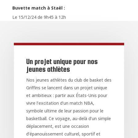
Buvette match à Staël :
Le 15/12/24 de 9h45 à 12h
Un projet unique pour nos
jeunes athlètes
Nos jeunes athlètes du club de basket des
Griffins se lancent dans un projet unique
et ambitieux : partir aux États-Unis pour
vivre l’excitation d’un match NBA,
symbole ultime de leur passion pour le
basketball. Ce voyage, au-delà d’un simple
déplacement, est une occasion
d’épanouissement culturel, sportif et