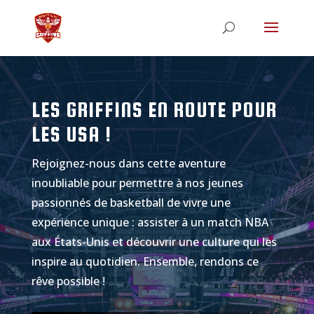
LES GRIFFINS EN ROUTE POUR
LES USA !
Rejoignez-nous dans cette aventure
inoubliable pour permettre à nos jeunes
passionnés de basketball de vivre une
expérience unique : assister à un match NBA
aux États-Unis et découvrir une culture qui les
inspire au quotidien. Ensemble, rendons ce
rêve possible !