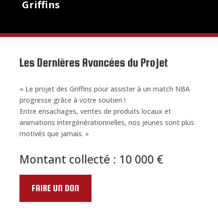
Griffins
Les Dernières Avancées du Projet
« Le projet des Griffins pour assister à un match NBA
progresse grâce à votre soutien !
Entre ensachages, ventes de produits locaux et
animations intergénérationnelles, nos jeunes sont plus
motivés que jamais. »
Montant collecté : 10 000 €
FAIRE UN DON