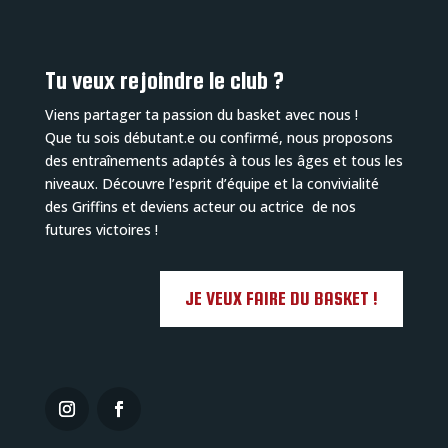
Tu veux rejoindre le club ?
Viens partager ta passion du basket avec nous !
Que tu sois débutant.e ou confirmé, nous proposons
des entraînements adaptés à tous les âges et tous les
niveaux. Découvre l’esprit d’équipe et la convivialité
des Griffins et deviens acteur ou actrice de nos
futures victoires !
JE VEUX FAIRE DU BASKET !