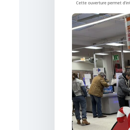
Cette ouverture permet d’in