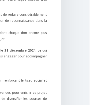
t de réduire considérablement
teur de reconnaissance dans la
dant chaque don encore plus
jet.
 le
31 décembre 2024
, ce qui
vous engager pour accompagner
n renforçant le tissu social et
venues pour enrichir ce projet
 de diversifier les sources de