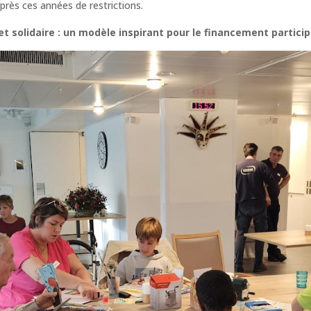
rès ces années de restrictions.
solidaire : un modèle inspirant pour le financement particip