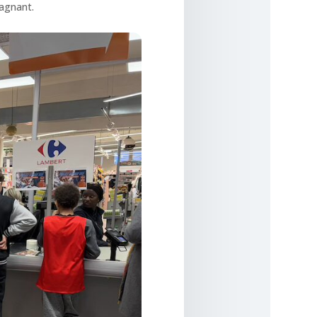
agnant.