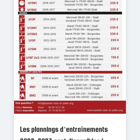
Les plannings d’entraînements