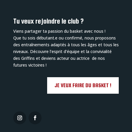
Tu veux rejoindre le club ?
Viens partager ta passion du basket avec nous !
Que tu sois débutant.e ou confirmé, nous proposons
des entraînements adaptés à tous les âges et tous les
niveaux. Découvre l’esprit d’équipe et la convivialité
des Griffins et deviens acteur ou actrice de nos
futures victoires !
JE VEUX FAIRE DU BASKET !