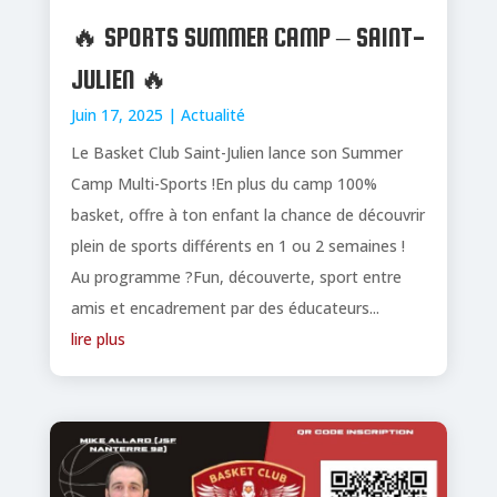
🔥 SPORTS SUMMER CAMP – SAINT-
JULIEN 🔥
Juin 17, 2025
|
Actualité
Le Basket Club Saint-Julien lance son Summer
Camp Multi-Sports !En plus du camp 100%
basket, offre à ton enfant la chance de découvrir
plein de sports différents en 1 ou 2 semaines !
Au programme ?Fun, découverte, sport entre
amis et encadrement par des éducateurs...
lire plus