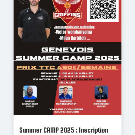
Summer CAMP 2025 : Inscription