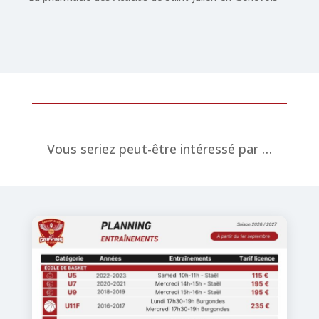
Vous seriez peut-être intéressé par …