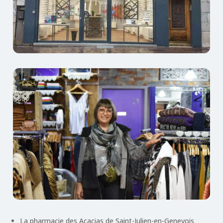
La pharmacie des Acacias de Saint-Julien-en-Genevois