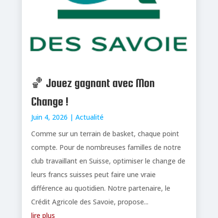
🏀 Jouez gagnant avec Mon
Change !
Juin 4, 2026
|
Actualité
Comme sur un terrain de basket, chaque point
compte. Pour de nombreuses familles de notre
club travaillant en Suisse, optimiser le change de
leurs francs suisses peut faire une vraie
différence au quotidien. Notre partenaire, le
Crédit Agricole des Savoie, propose...
lire plus