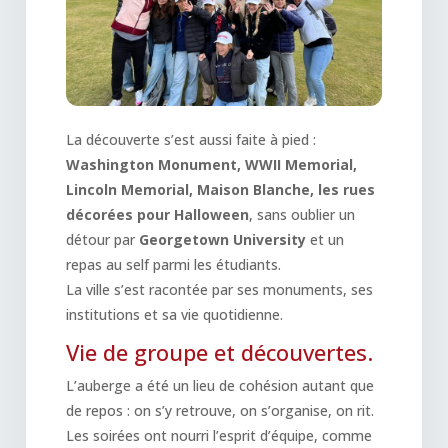
La découverte s’est aussi faite à pied :
Washington Monument, WWII Memorial,
Lincoln Memorial, Maison Blanche, les rues
décorées pour Halloween
, sans oublier un
détour par
Georgetown University
et un
repas au self parmi les étudiants.
La ville s’est racontée par ses monuments, ses
institutions et sa vie quotidienne.
Vie de groupe et découvertes.
L’auberge a été un lieu de cohésion autant que
de repos : on s’y retrouve, on s’organise, on rit.
Les soirées ont nourri l’esprit d’équipe, comme