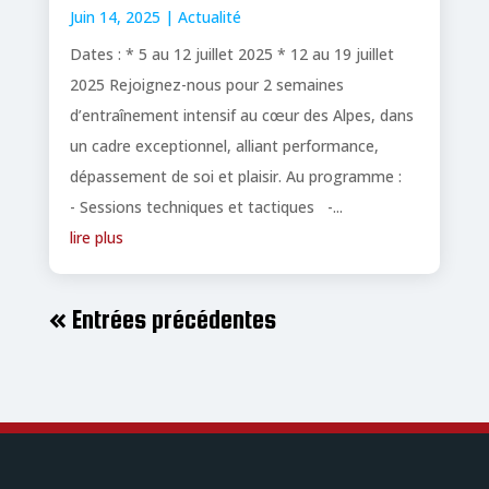
Juin 14, 2025
|
Actualité
Dates : * 5 au 12 juillet 2025 * 12 au 19 juillet
2025 Rejoignez-nous pour 2 semaines
d’entraînement intensif au cœur des Alpes, dans
un cadre exceptionnel, alliant performance,
dépassement de soi et plaisir. Au programme :
- Sessions techniques et tactiques -...
lire plus
« Entrées précédentes