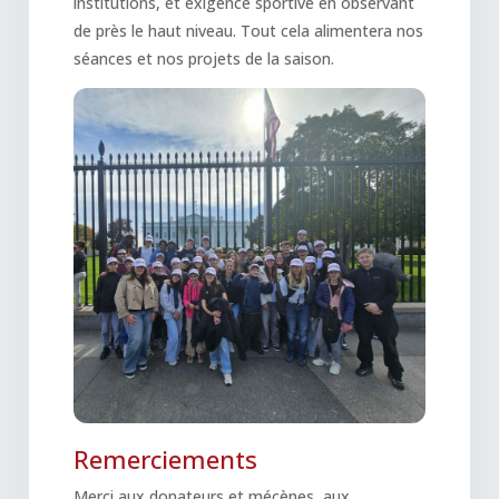
institutions, et exigence sportive en observant
de près le haut niveau. Tout cela alimentera nos
séances et nos projets de la saison.
Remerciements
Merci aux donateurs et mécènes, aux