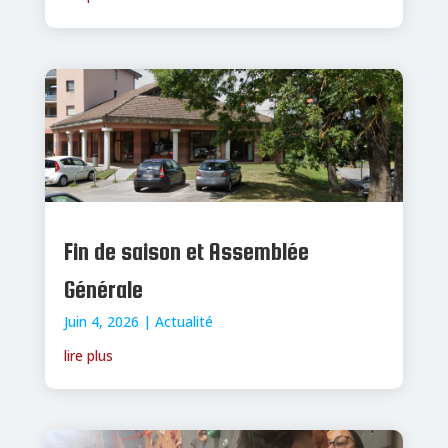
Fin de saison et Assemblée
Générale
Juin 4, 2026
|
Actualité
lire plus