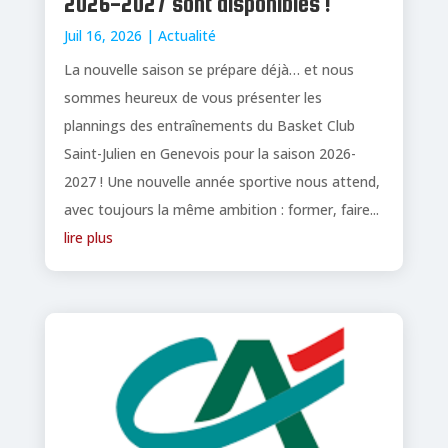
2026-2027 sont disponibles !
Juil 16, 2026
|
Actualité
La nouvelle saison se prépare déjà… et nous
sommes heureux de vous présenter les
plannings des entraînements du Basket Club
Saint-Julien en Genevois pour la saison 2026-
2027 ! Une nouvelle année sportive nous attend,
avec toujours la même ambition : former, faire...
lire plus