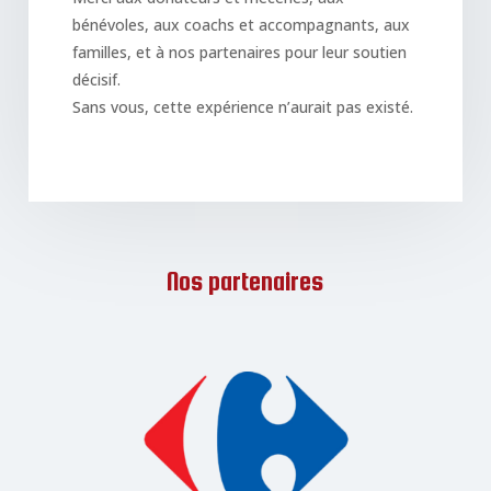
bénévoles, aux coachs et accompagnants, aux
familles, et à nos partenaires pour leur soutien
décisif.
Sans vous, cette expérience n’aurait pas existé.
Nos partenaires