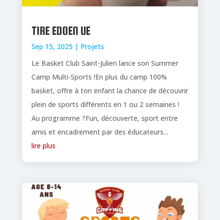
TIRE EDOEN UE
Sep 15, 2025
|
Projets
Le Basket Club Saint-Julien lance son Summer
Camp Multi-Sports !En plus du camp 100%
basket, offre à ton enfant la chance de découvrir
plein de sports différents en 1 ou 2 semaines !
Au programme ?Fun, découverte, sport entre
amis et encadrement par des éducateurs...
lire plus