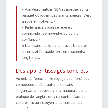
« Voir deux matchs NBA et marcher sur un
parquet où jouent des grands joueurs, c’est
unique et motivant. »
« Parler anglais pour se repérer,
commander, comprendre, ça donne
confiance. »
« L’ambiance au logement avec les potes,
les rires et l’entraide, on s’en souviendra
longtemps. »
Des apprentissages concrets
Au-delà de l’émotion, le voyage a renforcé des
compétences clés : autonomie dans
l’organisation, ouverture internationale par la
pratique de l’anglais et la rencontre d’autres
cultures, culture citoyenne au contact des