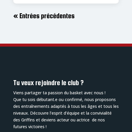
« Entrées précédentes
Tu veux rejoindre le club ?
Viens partager ta passion du basket avec nous !
Que tu sois débutant.e ou confirmé, nous proposons
des entraînements adaptés à tous les âges et tous les
niveaux. Découvre l’esprit d’équipe et la convivialité
des Griffins et deviens acteur ou actrice de nos
futures victoires !