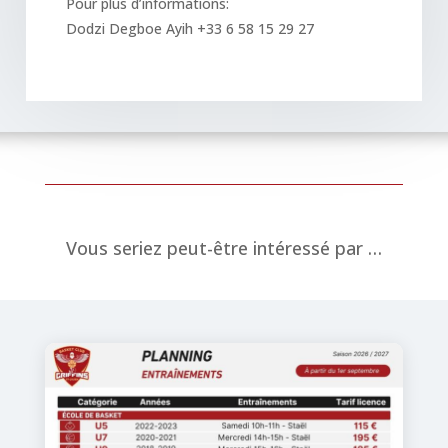
Pour plus d’informations:
Dodzi Degboe Ayih +33 6 58 15 29 27
Vous seriez peut-être intéressé par …