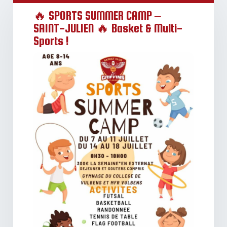
🔥 SPORTS SUMMER CAMP –
SAINT-JULIEN 🔥 Basket & Multi-
Sports !