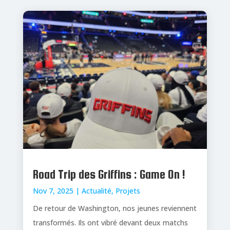
Road Trip des Griffins : Game On !
Nov 7, 2025
|
Actualité
,
Projets
De retour de Washington, nos jeunes reviennent
transformés. Ils ont vibré devant deux matchs