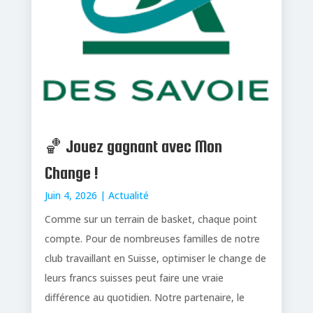
🏀 Jouez gagnant avec Mon
Change !
Juin 4, 2026
|
Actualité
Comme sur un terrain de basket, chaque point
compte. Pour de nombreuses familles de notre
club travaillant en Suisse, optimiser le change de
leurs francs suisses peut faire une vraie
différence au quotidien. Notre partenaire, le