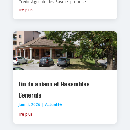
Crédit Agricole des Savoie, propose...
lire plus
Fin de saison et Assemblée
Générale
Juin 4, 2026
|
Actualité
lire plus