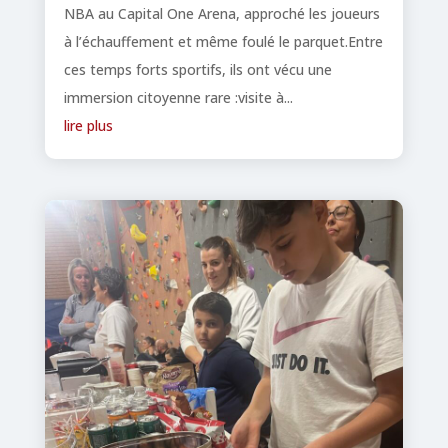
NBA au Capital One Arena, approché les joueurs
à l’échauffement et même foulé le parquet.Entre
ces temps forts sportifs, ils ont vécu une
immersion citoyenne rare :visite à...
lire plus