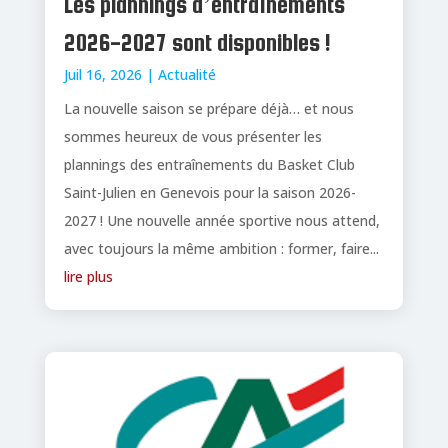
Les plannings d’entraînements
2026-2027 sont disponibles !
Juil 16, 2026
|
Actualité
La nouvelle saison se prépare déjà… et nous
sommes heureux de vous présenter les
plannings des entraînements du Basket Club
Saint-Julien en Genevois pour la saison 2026-
2027 ! Une nouvelle année sportive nous attend,
avec toujours la même ambition : former, faire...
lire plus