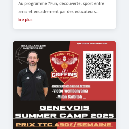
Au programme ?Fun, découverte, sport entre
amis et encadrement par des éducateurs...
lire plus