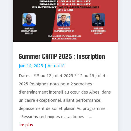
Summer CAMP 2025 : Inscription
Juin 14, 2025
|
Actualité
Dates : * 5 au 12 juillet 2025 * 12 au 19 juillet
2025 Rejoignez-nous pour 2 semaines
d’entraînement intensif au cœur des Alpes, dans
un cadre exceptionnel, alliant performance,
dépassement de soi et plaisir. Au programme :
- Sessions techniques et tactiques -...
lire plus