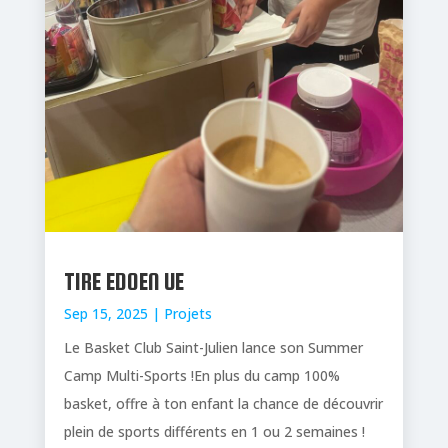
TIRE EDOEN UE
Sep 15, 2025
|
Projets
Le Basket Club Saint-Julien lance son Summer
Camp Multi-Sports !En plus du camp 100%
basket, offre à ton enfant la chance de découvrir
plein de sports différents en 1 ou 2 semaines !