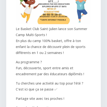
Le Basket Club Saint-Julien lance son Summer
Camp Multi-Sports !
En plus du camp 100% basket, offre à ton
enfant la chance de découvrir plein de sports
différents en 1 ou 2 semaines !
Au programme ?
Fun, découverte, sport entre amis et
encadrement par des éducateurs diplômés !
Tu cherches une activité au top pour l’été ?
C’est ici que ça se passe ✅
Partage vite avec tes proches !